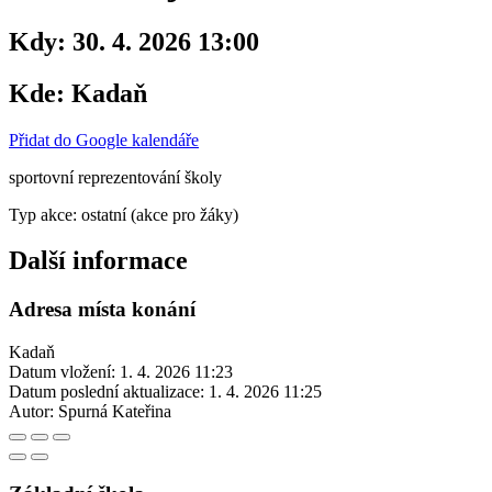
Kdy:
30. 4. 2026 13:00
Kde:
Kadaň
Přidat do Google kalendáře
sportovní reprezentování školy
Typ akce: ostatní (akce pro žáky)
Další informace
Adresa místa konání
Kadaň
Datum vložení:
1. 4. 2026 11:23
Datum poslední aktualizace:
1. 4. 2026 11:25
Autor:
Spurná Kateřina