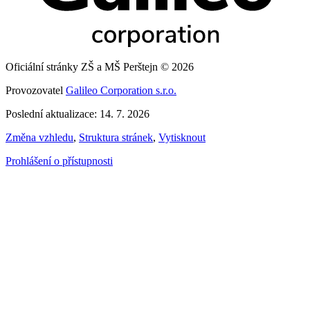
Oficiální stránky ZŠ a MŠ Perštejn © 2026
Provozovatel
Galileo Corporation s.r.o.
Poslední aktualizace: 14. 7. 2026
Změna vzhledu
,
Struktura stránek
,
Vytisknout
Prohlášení o přístupnosti