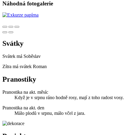
Náhodná fotogalerie
Svátky
Svátek má
Soběslav
Zítra má svátek
Roman
Pranostiky
Pranostika na akt. měsíc
Když je v srpnu ráno hodně rosy, mají z toho radost vosy.
Pranostika na akt. den
Málo plodů v srpnu, málo včel z jara.