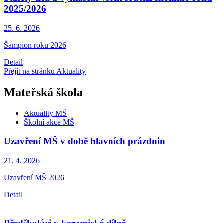
2025/2026
25. 6.
2026
Šampion roku 2026
Detail
Přejít na stránku Aktuality
Mateřská škola
Aktuality MŠ
Školní akce MŠ
Uzavření MŠ v době hlavních prázdnin
21. 4.
2026
Uzavření MŠ 2026
Detail
Předškoláci v keramické dílně