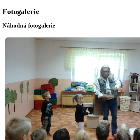
Fotogalerie
Náhodná fotogalerie