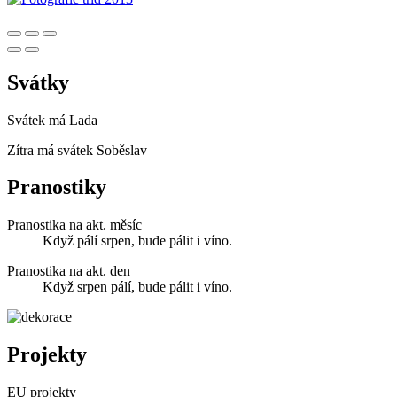
Svátky
Svátek má
Lada
Zítra má svátek
Soběslav
Pranostiky
Pranostika na akt. měsíc
Když pálí srpen, bude pálit i víno.
Pranostika na akt. den
Když srpen pálí, bude pálit i víno.
Projekty
EU projekty