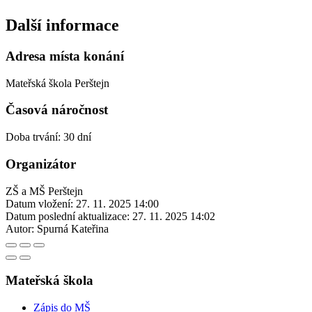
Další informace
Adresa místa konání
Mateřská škola Perštejn
Časová náročnost
Doba trvání: 30 dní
Organizátor
ZŠ a MŠ Perštejn
Datum vložení:
27. 11. 2025 14:00
Datum poslední aktualizace:
27. 11. 2025 14:02
Autor:
Spurná Kateřina
Mateřská škola
Zápis do MŠ