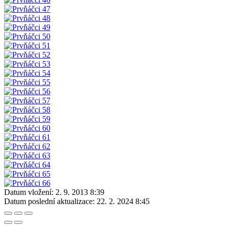
Datum vložení:
2. 9. 2013 8:39
Datum poslední aktualizace:
22. 2. 2024 8:45