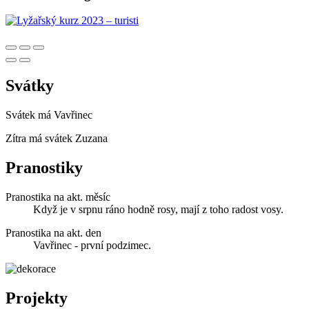
Svátky
Svátek má
Vavřinec
Zítra má svátek
Zuzana
Pranostiky
Pranostika na akt. měsíc
Když je v srpnu ráno hodně rosy, mají z toho radost vosy.
Pranostika na akt. den
Vavřinec - první podzimec.
Projekty